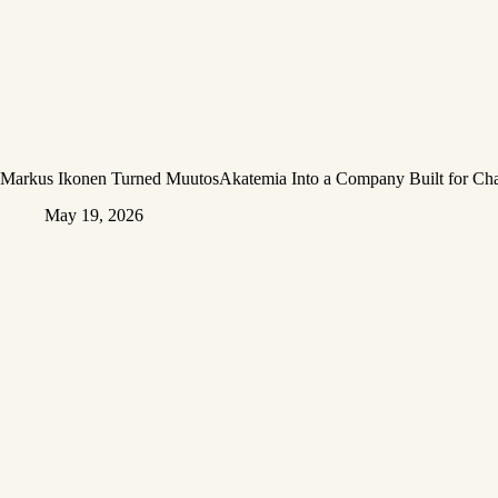
Markus Ikonen Turned MuutosAkatemia Into a Company Built for Ch
May 19, 2026