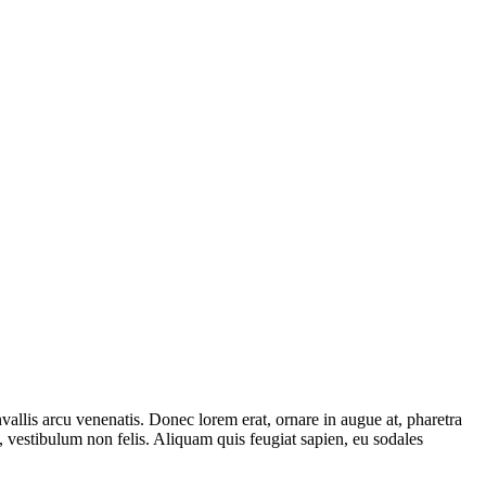
vallis arcu venenatis. Donec lorem erat, ornare in augue at, pharetra
, vestibulum non felis. Aliquam quis feugiat sapien, eu sodales