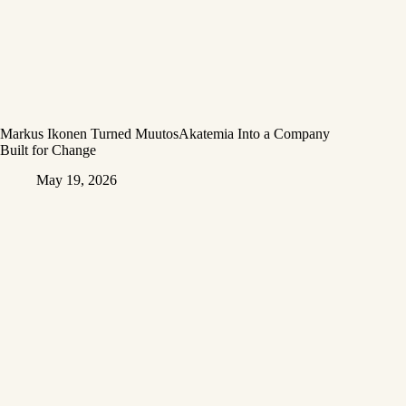
Markus Ikonen Turned MuutosAkatemia Into a Company
Built for Change
May 19, 2026