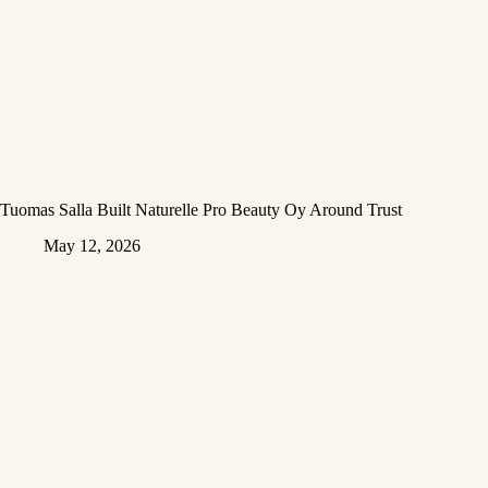
Tuomas Salla Built Naturelle Pro Beauty Oy Around Trust
May 12, 2026