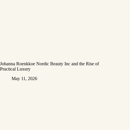
Johanna Roenkkoe Nordic Beauty Inc and the Rise of
Practical Luxury
May 11, 2026