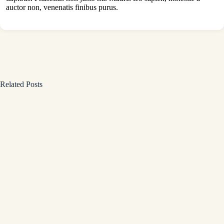
auctor non, venenatis finibus purus.
Related Posts