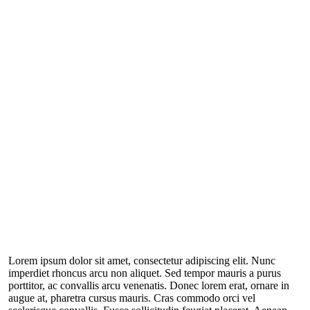
Lorem ipsum dolor sit amet, consectetur adipiscing elit. Nunc
imperdiet rhoncus arcu non aliquet. Sed tempor mauris a purus
porttitor, ac convallis arcu venenatis. Donec lorem erat, ornare in
augue at, pharetra cursus mauris. Cras commodo orci vel